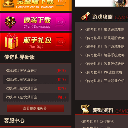
《传奇世界》锻造系统攻略
《传奇世界》羽翼进阶攻略
《传奇世界》五行系统攻略
《传奇世界》境界系统攻略
传奇世界新服
《传奇世界》装备淬炼攻略
双线2017服/火爆开启
(推荐)
《传奇世界》PK进阶攻略
双线2016服/火爆开启
(推荐)
《传奇世界》三大职业介绍
双线2015服/火爆开启
(推荐)
双线2014服/火爆开启
(热门)
查看更多服务器
客服中心
《传奇世界》双倍炼狱