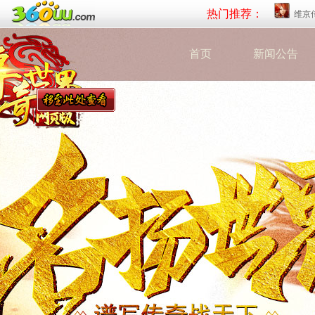
热门推荐：
维京
首页
新闻公告