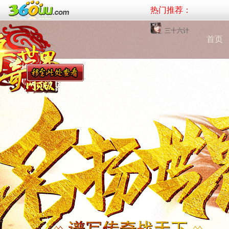
热门推荐：
三十六计
首页