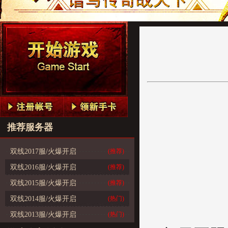
推荐服务器
双线2017服/火爆开启
(推荐)
双线2016服/火爆开启
(推荐)
双线2015服/火爆开启
(推荐)
双线2014服/火爆开启
(热门)
双线2013服/火爆开启
(热门)