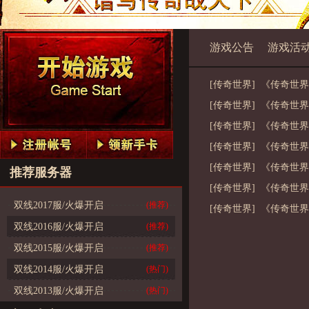
游戏公告
游戏活
[传奇世界] 《传奇世
[传奇世界] 《传奇世
[传奇世界] 《传奇世
[传奇世界] 《传奇世
[传奇世界] 《传奇世
推荐服务器
[传奇世界] 《传奇世
双线2017服/火爆开启
(推荐)
[传奇世界] 《传奇世
双线2016服/火爆开启
(推荐)
双线2015服/火爆开启
(推荐)
双线2014服/火爆开启
(热门)
双线2013服/火爆开启
(热门)