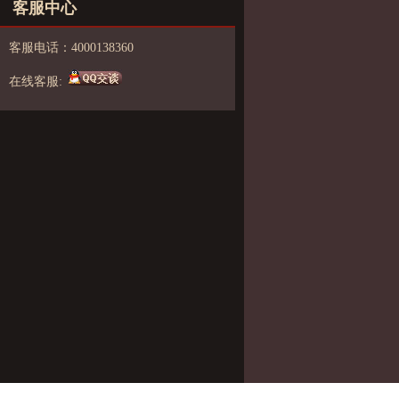
客服中心
客服电话：4000138360
在线客服: