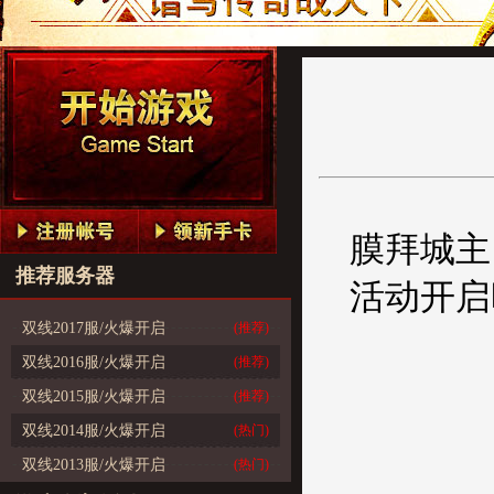
膜拜城主
推荐服务器
活动开启
双线2017服/火爆开启
(推荐)
双线2016服/火爆开启
(推荐)
双线2015服/火爆开启
(推荐)
双线2014服/火爆开启
(热门)
双线2013服/火爆开启
(热门)