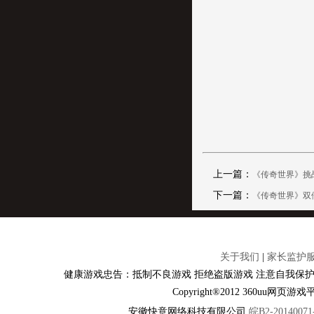
上一篇：
《传奇世界》挑战
下一篇：
《传奇世界》双
关于我们
|
家长监护
健康游戏忠告：抵制不良游戏 拒绝盗版游戏 注意自我保护
Copyright®2012 360u
安徽快意网络科技有限公司
皖B2-20140071