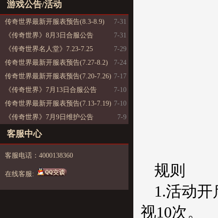
游戏公告/活动
传奇世界最新开服表预告(8.3-8.9)
7-31
《传奇世界》8月3日合服公告
7-31
《传奇世界名人堂》7.23-7.25
7-29
传奇世界最新开服表预告(7.27-8.2)
7-24
传奇世界最新开服表预告(7.20-7.26)
7-17
《传奇世界》7月13日合服公告
7-10
传奇世界最新开服表预告(7.13-7.19)
7-10
《传奇世界》7月9日维护公告
7-9
客服中心
客服电话：4000138360
规则
在线客服:
1.活动
视10次。