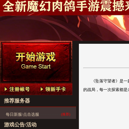
《坠落守望者》是一款
的战局，每一次探索都是
推荐服务器
每日新服/点击选服
(推荐)
游戏公告/活动