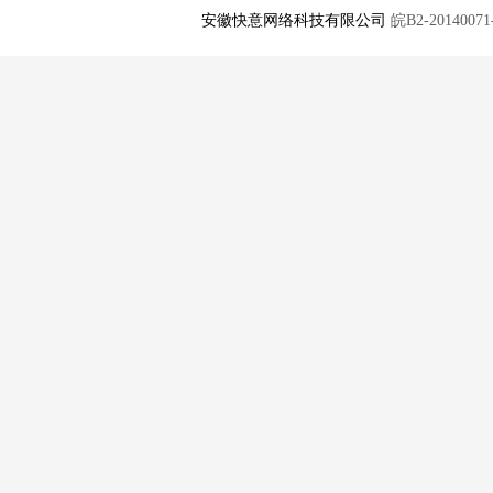
安徽快意网络科技有限公司
皖B2-20140071