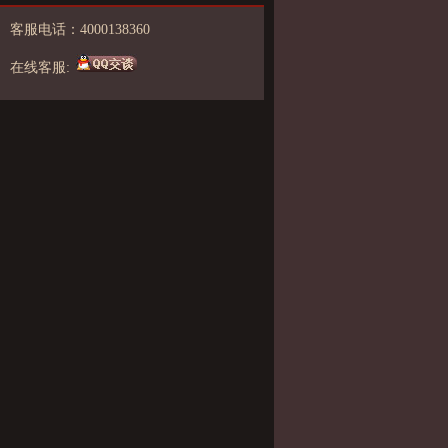
客服电话：4000138360
在线客服: