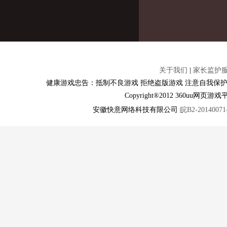
关于我们
|
家长监护
健康游戏忠告：抵制不良游戏 拒绝盗版游戏 注意自我保护
Copyright®2012 360u
安徽快意网络科技有限公司
皖B2-20140071