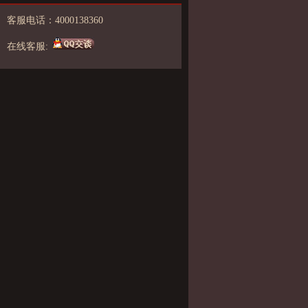
客服电话：4000138360
在线客服: