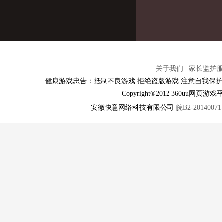
关于我们
|
家长监护
健康游戏忠告：抵制不良游戏 拒绝盗版游戏 注意自我保护
Copyright®2012 360u
安徽快意网络科技有限公司
皖B2-20140071