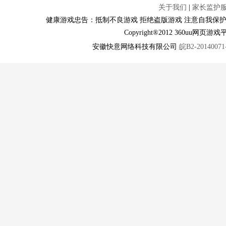
关于我们
|
家长监护
健康游戏忠告：抵制不良游戏 拒绝盗版游戏 注意自我保护
Copyright®2012 360u
安徽快意网络科技有限公司
皖B2-20140071