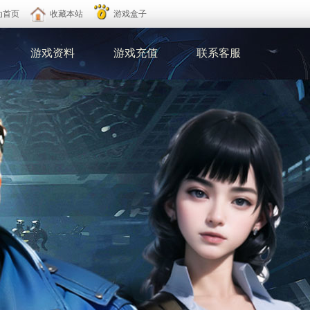
为首页
收藏本站
游戏盒子
游戏资料
游戏充值
联系客服