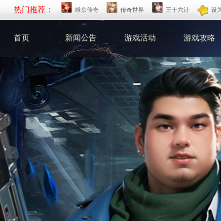
热门推荐：
维京传奇
传奇世界
三十六计
设
首页
新闻公告
游戏活动
游戏攻略