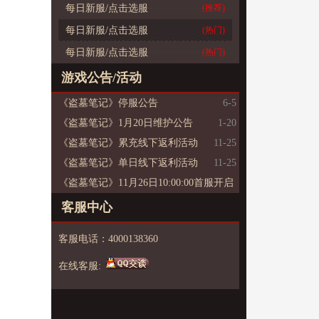
每日新服/点击选服
(推荐)
每日新服/点击选服
(热门)
每日新服/点击选服
(热门)
游戏公告/活动
《盗墓笔记》停服公告
6-5
《盗墓笔记》1月20日维护公告
1-20
《盗墓笔记》累充线下返利活动
11-25
《盗墓笔记》单日线下返利活动
11-25
《盗墓笔记》11月26日10:00:00首服开启
11-25
客服中心
客服电话：4000138360
在线客服: