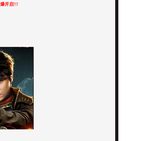
爆开启!!!