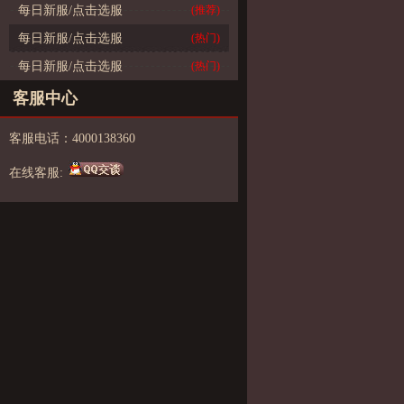
每日新服/点击选服
(推荐)
每日新服/点击选服
(热门)
每日新服/点击选服
(热门)
客服中心
客服电话：4000138360
在线客服: