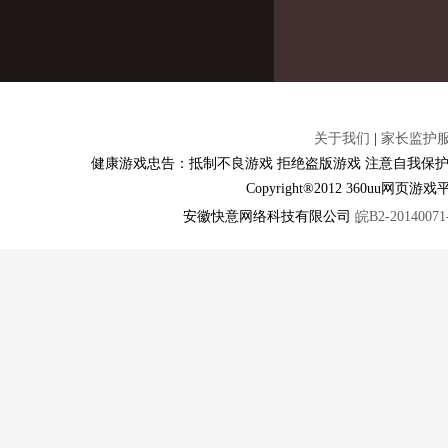
关于我们
|
家长监护
健康游戏忠告：抵制不良游戏 拒绝盗版游戏 注意自我保护
Copyright®2012 360u
安徽快意网络科技有限公司
皖B2-20140071