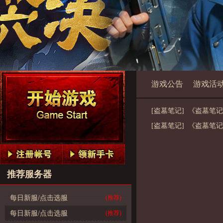
游戏公告
游戏活
[盗墓笔记] 《盗墓笔
[盗墓笔记] 《盗墓笔
推荐服务器
每日新服/点击选服
(推荐)
每日新服/点击选服
(推荐)