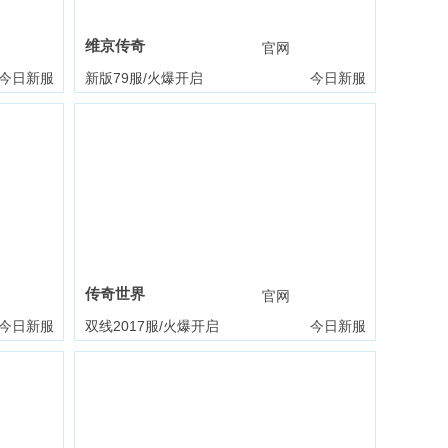
维京传奇
礼包
官网
礼包
今日新服
新版79服/火爆开启
今日新服
传奇世界
礼包
官网
礼包
今日新服
双线2017服/火爆开启
今日新服