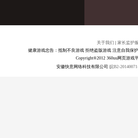
关于我们
|
家长监护
健康游戏忠告：抵制不良游戏 拒绝盗版游戏 注意自我保护
Copyright®2012 360u
安徽快意网络科技有限公司
皖B2-20140071