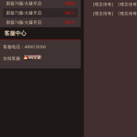
新版76服/火爆开启
(推荐)
[维京传奇] 《维京传
新版75服/火爆开启
(热门)
[维京传奇] 《维京传
新版74服/火爆开启
(热门)
客服中心
客服电话：4000138360
在线客服: