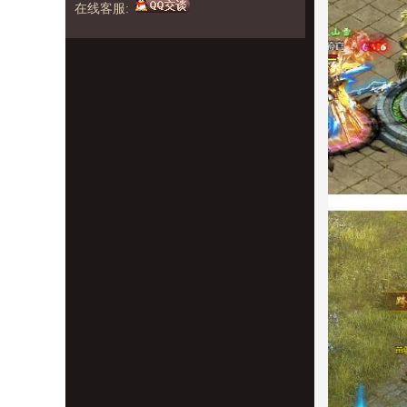
在线客服: