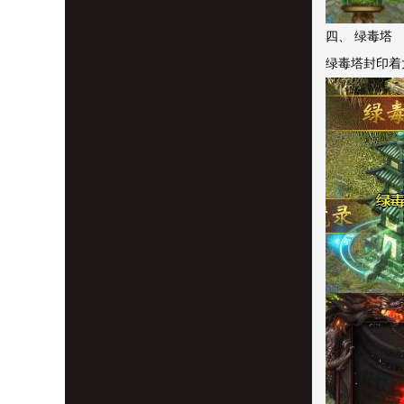
四、 绿毒塔
绿毒塔封印着