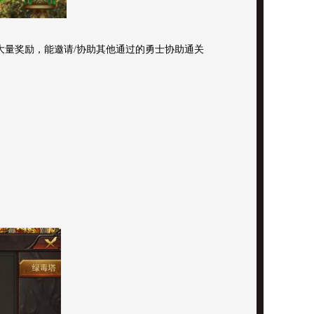
大量奖励，能邀请/协助其他通过的勇士协助通关