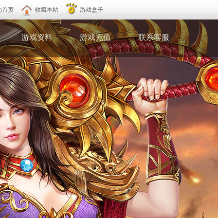
为首页
收藏本站
游戏盒子
游戏资料
游戏充值
联系客服