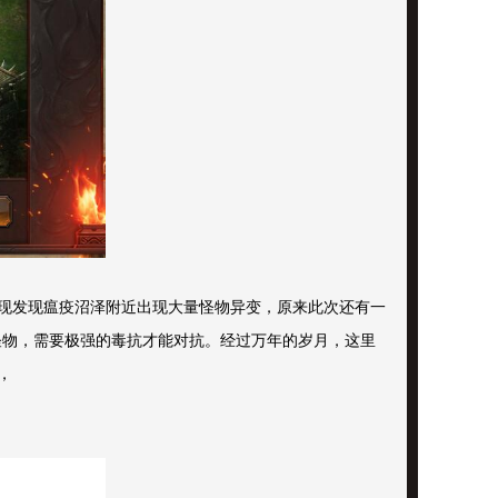
现发现瘟疫沼泽附近出现大量怪物异变，原来此次还有一
怪物，需要极强的毒抗才能对抗。经过万年的岁月，这里
，