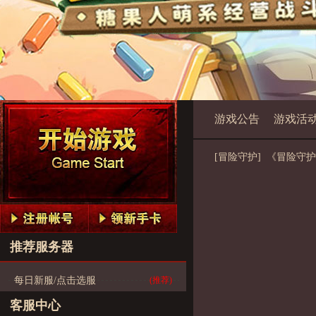
游戏公告
游戏活
[冒险守护] 《冒险守护》
推荐服务器
每日新服/点击选服
(推荐)
客服中心