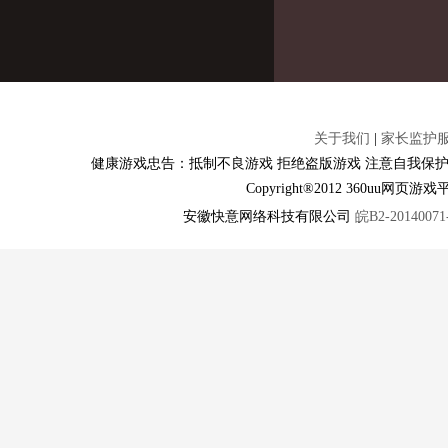
关于我们
|
家长监护
健康游戏忠告：抵制不良游戏 拒绝盗版游戏 注意自我保护
Copyright®2012 360u
安徽快意网络科技有限公司
皖B2-20140071