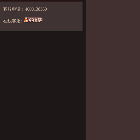
客服电话：4000138360
在线客服: