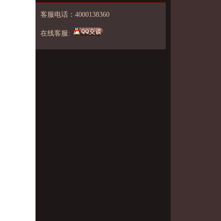
客服电话：4000138360
在线客服: