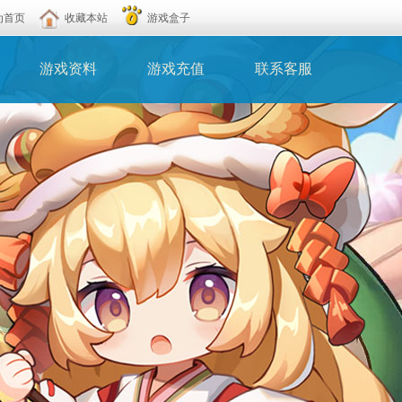
为首页
收藏本站
游戏盒子
游戏资料
游戏充值
联系客服