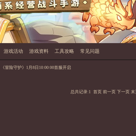
游戏活动
游戏资料
工具攻略
常见问题
 《冒险守护》1月8日10:00:00首服开启
总共记录:1
首页
前一页
下一页
末