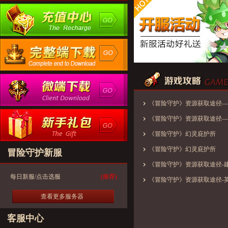
《冒险守护》资源获取途径—
《冒险守护》资源获取途径—
《冒险守护》幻灵庇护所
《冒险守护》幻灵庇护所
冒险守护新服
《冒险守护》资源获取途径-
每日新服/点击选服
(推荐)
《冒险守护》资源获取途径-
查看更多服务器
客服中心