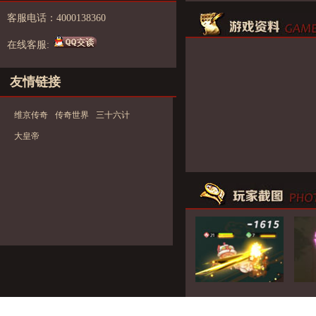
客服电话：4000138360
在线客服:
友情链接
维京传奇
传奇世界
三十六计
大皇帝