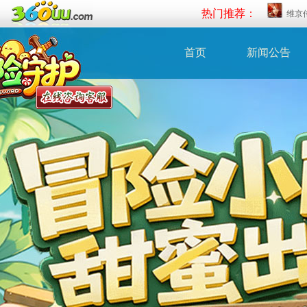
热门推荐：
维京
首页
新闻公告