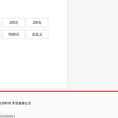
100元
200元
5000元
自定义
安排时间 享受健康生活
02000921