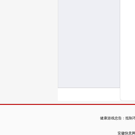
健康游戏忠告：抵制不
安徽快意