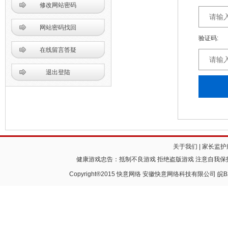
修改网站密码
网站密码找回
验证码:
在线留言答疑
退出登陆
关于我们
|
家长监护
健康游戏忠告：抵制不良游戏 拒绝盗版游戏 注意自我保护
Copyright®2015 快意网络 安徽快意网络科技有限公司
皖B2