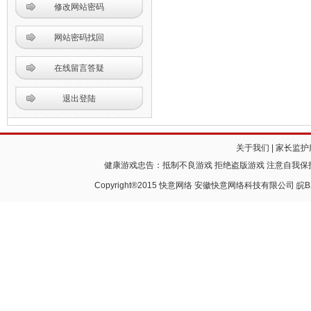
修改网站密码
网站密码找回
在线留言答疑
退出登陆
关于我们
|
家长监护
健康游戏忠告：抵制不良游戏 拒绝盗版游戏 注意自我保护
Copyright®2015 快意网络 安徽快意网络科技有限公司
皖B2