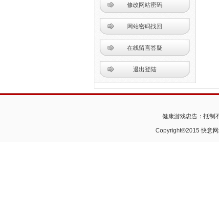
修改网站密码
网站密码找回
在线留言答疑
退出登陆
健康游戏忠告：抵制不
Copyright®2015