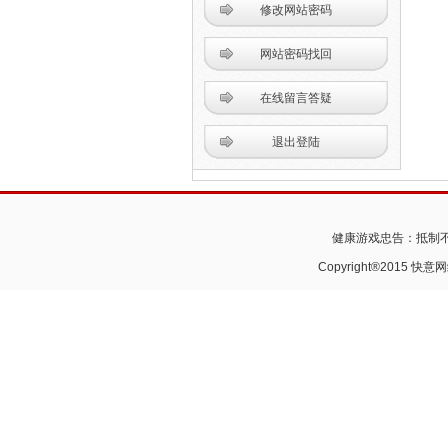
修改网站密码
网站密码找回
在线留言答疑
退出登陆
健康游戏忠告：抵制不
Copyright®2015