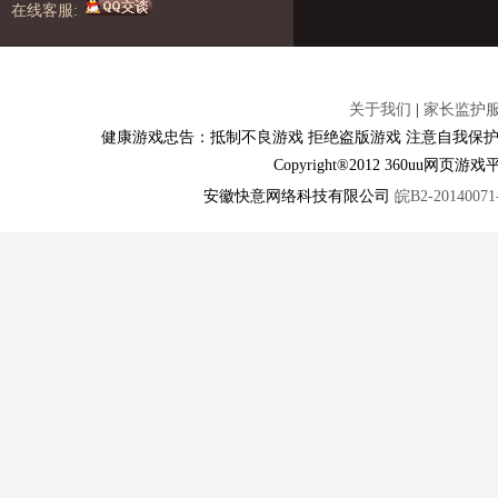
在线客服:
关于我们
|
家长监护
健康游戏忠告：抵制不良游戏 拒绝盗版游戏 注意自我保护
Copyright®2012 360u
安徽快意网络科技有限公司
皖B2-20140071