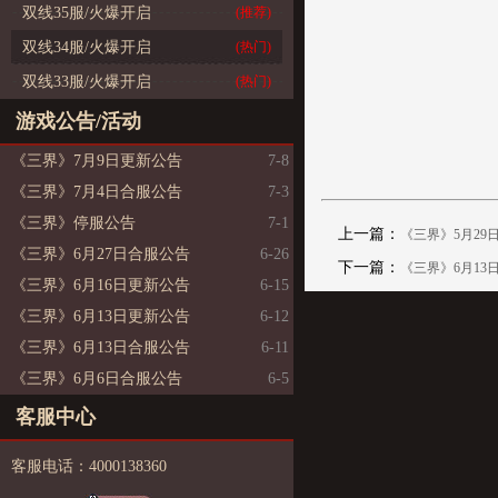
双线35服/火爆开启
(推荐)
双线34服/火爆开启
(热门)
双线33服/火爆开启
(热门)
游戏公告/活动
《三界》7月9日更新公告
7-8
《三界》7月4日合服公告
7-3
《三界》停服公告
7-1
上一篇：
《三界》5月29
《三界》6月27日合服公告
6-26
下一篇：
《三界》6月13
《三界》6月16日更新公告
6-15
《三界》6月13日更新公告
6-12
《三界》6月13日合服公告
6-11
《三界》6月6日合服公告
6-5
客服中心
客服电话：4000138360