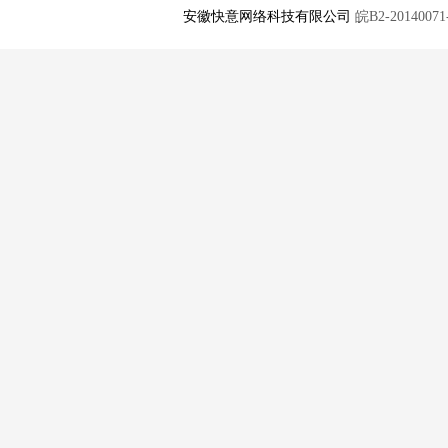
安徽快意网络科技有限公司
皖B2-20140071