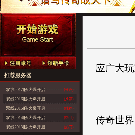
应广大玩
推荐服务器
双线2017服/火爆开启
(推荐)
双线2016服/火爆开启
(推荐)
双线2015服/火爆开启
(推荐)
传奇世界 双
双线2014服/火爆开启
(热门)
双线2013服/火爆开启
(热门)