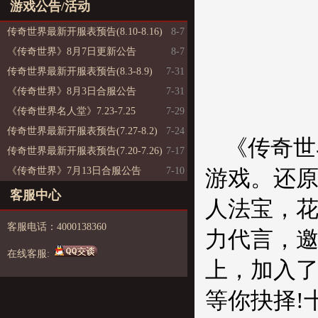
游戏公告/活动
传奇世界最新开服表预告(8.10-8.16)
8-7
《传奇世界》8月7日更新公告
8-7
传奇世界最新开服表预告(8.3-8.9)
7-31
《传奇世界》8月3日合服公告
7-31
《传奇世界名人堂》7.23-7.25
7-29
传奇世界最新开服表预告(7.27-8.2)
7-24
《传奇世
传奇世界最新开服表预告(7.20-7.26)
7-17
《传奇世界》7月13日合服公告
7-10
游戏。还
客服中心
人法宝，
客服电话：4000138360
力代言，邀
在线客服:
上，加入
等你抉择!