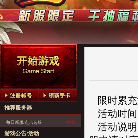
限时累充
推荐服务器
活动时间
每日新服/点击选服
(推荐)
活动说明
游戏公告/活动