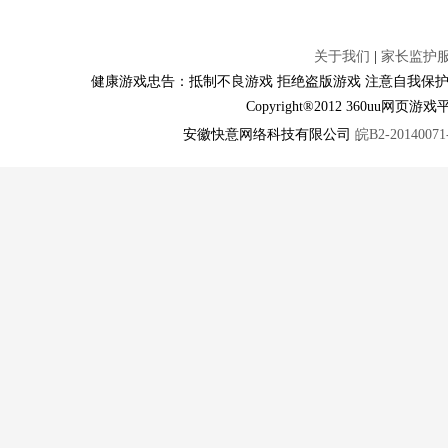
关于我们
|
家长监护
健康游戏忠告：抵制不良游戏 拒绝盗版游戏 注意自我保护
Copyright®2012 360u
安徽快意网络科技有限公司
皖B2-20140071