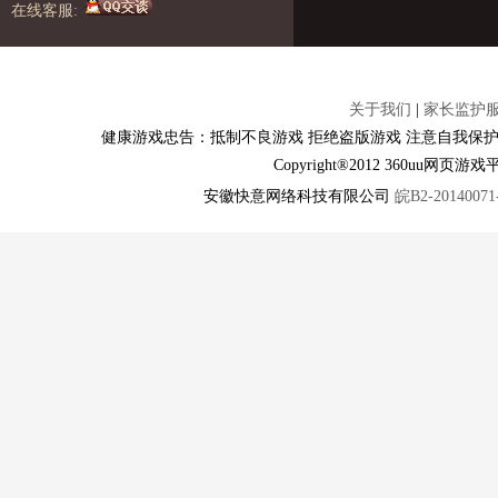
在线客服:
关于我们
|
家长监护
健康游戏忠告：抵制不良游戏 拒绝盗版游戏 注意自我保护
Copyright®2012 360u
安徽快意网络科技有限公司
皖B2-20140071