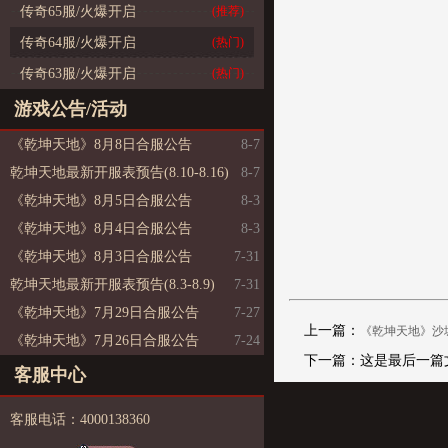
传奇65服/火爆开启
(推荐)
传奇64服/火爆开启
(热门)
传奇63服/火爆开启
(热门)
游戏公告/活动
《乾坤天地》8月8日合服公告
8-7
乾坤天地最新开服表预告(8.10-8.16)
8-7
《乾坤天地》8月5日合服公告
8-3
《乾坤天地》8月4日合服公告
8-3
《乾坤天地》8月3日合服公告
7-31
乾坤天地最新开服表预告(8.3-8.9)
7-31
《乾坤天地》7月29日合服公告
7-27
上一篇：
《乾坤天地》沙
《乾坤天地》7月26日合服公告
7-24
下一篇：这是最后一篇
客服中心
客服电话：4000138360