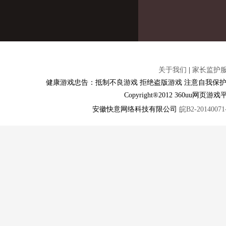
关于我们
|
家长监护
健康游戏忠告：抵制不良游戏 拒绝盗版游戏 注意自我保护
Copyright®2012 360u
安徽快意网络科技有限公司
皖B2-20140071