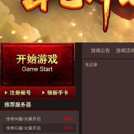
游戏公告
游戏活
无记录
推荐服务器
传奇66服/火爆开启
(推荐)
传奇65服/火爆开启
(推荐)