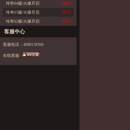
传奇64服/火爆开启
(推荐)
传奇63服/火爆开启
(热门)
传奇62服/火爆开启
(热门)
客服中心
客服电话：4000138360
在线客服: