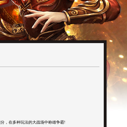
分，在多种玩法的大战场中称雄争霸!