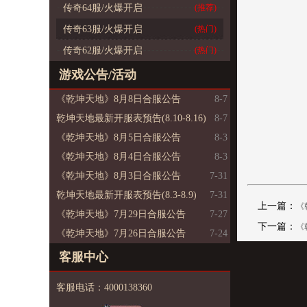
传奇64服/火爆开启
(推荐)
传奇63服/火爆开启
(热门)
传奇62服/火爆开启
(热门)
游戏公告/活动
《乾坤天地》8月8日合服公告
8-7
乾坤天地最新开服表预告(8.10-8.16)
8-7
《乾坤天地》8月5日合服公告
8-3
《乾坤天地》8月4日合服公告
8-3
《乾坤天地》8月3日合服公告
7-31
乾坤天地最新开服表预告(8.3-8.9)
7-31
上一篇：
《
《乾坤天地》7月29日合服公告
7-27
下一篇：
《
《乾坤天地》7月26日合服公告
7-24
客服中心
客服电话：4000138360