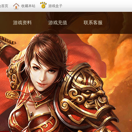
为首页
收藏本站
游戏盒子
游戏资料
游戏充值
联系客服