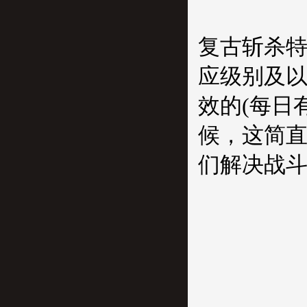
复古斩杀
应级别及以
效的(每日
候，这简直
们解决战斗