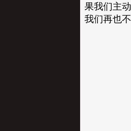
果我们主
我们再也