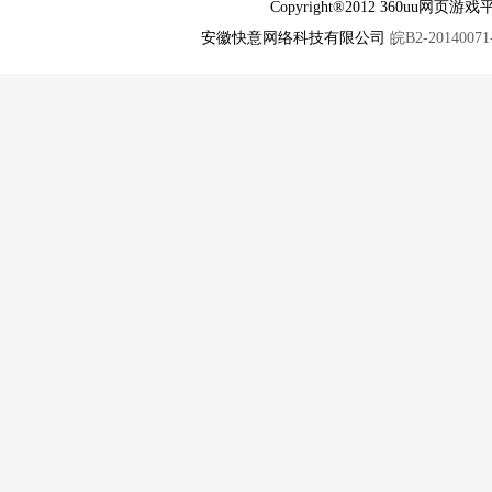
Copyright®2012 360u
安徽快意网络科技有限公司
皖B2-20140071