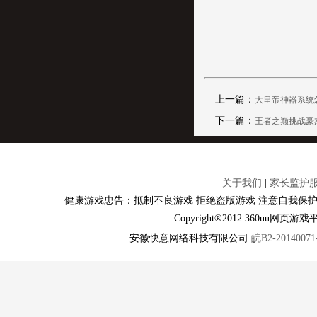
上一篇：
大皇帝神器系统
下一篇：
王者之巅挑战豪杰
关于我们
|
家长监护
健康游戏忠告：抵制不良游戏 拒绝盗版游戏 注意自我保护
Copyright®2012 360u
安徽快意网络科技有限公司
皖B2-20140071