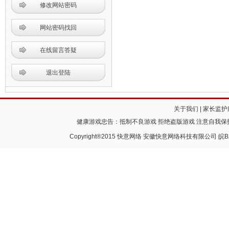
修改网站密码
网站密码找回
在线留言答疑
退出登陆
关于我们
|
家长监护
健康游戏忠告：抵制不良游戏 拒绝盗版游戏 注意自我保护
Copyright®2015 快意网络 安徽快意网络科技有限公司
皖B2