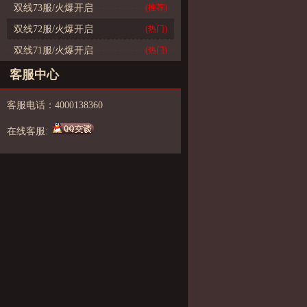
双线73服/火爆开启
(推荐)
双线72服/火爆开启
(热门)
双线71服/火爆开启
(热门)
客服中心
客服电话：4000138360
在线客服: