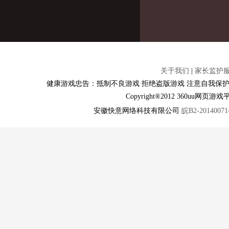
关于我们
|
家长监护
健康游戏忠告：抵制不良游戏 拒绝盗版游戏 注意自我保护
Copyright®2012 360u
安徽快意网络科技有限公司
皖B2-20140071