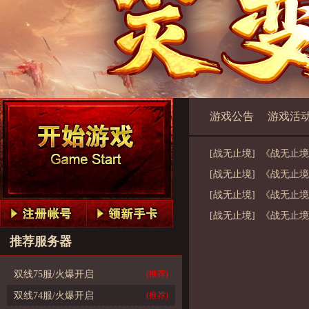
游戏公告
游戏活
[战无止境] 《战无止
[战无止境] 《战无止
[战无止境] 《战无止
[战无止境] 《战无止
推荐服务器
双线75服/火爆开启
(推荐)
双线74服/火爆开启
(推荐)