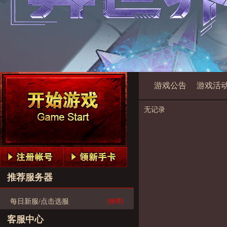
游戏公告
游戏活
无记录
推荐服务器
每日新服/点击选服
(推荐)
客服中心