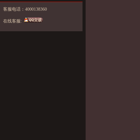
客服电话：4000138360
在线客服: