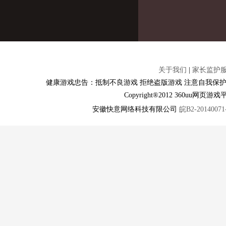
关于我们
|
家长监护
健康游戏忠告：抵制不良游戏 拒绝盗版游戏 注意自我保护
Copyright®2012 360u
安徽快意网络科技有限公司
皖B2-20140071