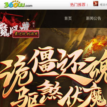
热门推荐：
维京
首页
新闻公告