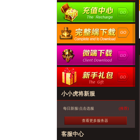
小小虎将新服
每日新服/点击选服
(推荐)
查看更多服务器
客服中心