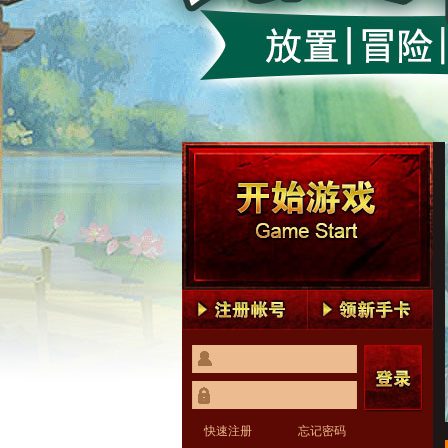
快速注册
忘记密码