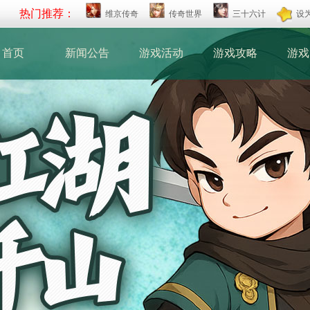
热门推荐：
维京传奇
传奇世界
三十六计
设
首页
新闻公告
游戏活动
游戏攻略
游戏