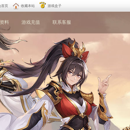
为首页
收藏本站
游戏盒子
资料
游戏充值
联系客服