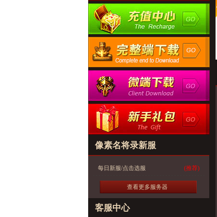
像素名将录新服
每日新服/点击选服
(推荐)
查看更多服务器
客服中心