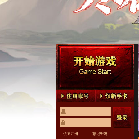
快速注册
忘记密码