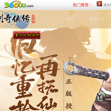
热门推荐：
维京
首页
新闻公告