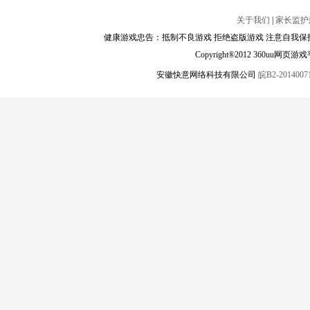
关于我们
|
家长监护
健康游戏忠告：抵制不良游戏 拒绝盗版游戏 注意自我保护
Copyright®2012 360
安徽快意网络科技有限公司
皖B2-20140071