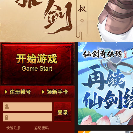
仙剑奇侠传：新的开始1
仙剑奇侠传：新的开始2
仙剑奇侠传：新的开始3
仙剑奇侠传：新的开始4
仙剑奇侠传：新的开始5
仙剑奇侠传：新的开始1
仙剑奇侠传：新的开始2
仙剑奇侠传：新的开始3
仙剑奇侠传：新的开始4
仙剑奇侠传：新的开始5
快速注册
忘记密码