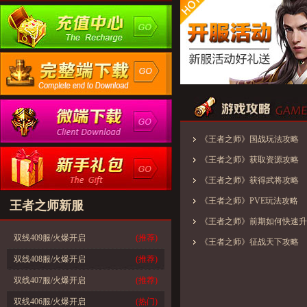
《王者之师》国战玩法攻略
《王者之师》获取资源攻略
《王者之师》获得武将攻略
《王者之师》PVE玩法攻略
王者之师新服
《王者之师》前期如何快速升
双线409服/火爆开启
(推荐)
《王者之师》征战天下攻略
双线408服/火爆开启
(推荐)
双线407服/火爆开启
(推荐)
双线406服/火爆开启
(热门)