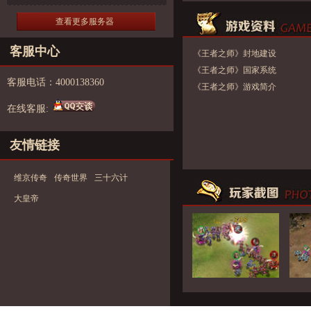
查看更多服务器
客服中心
《王者之师》封地建设
《王者之师》国家系统
客服电话：4000138360
《王者之师》游戏简介
在线客服:
友情链接
维京传奇
传奇世界
三十六计
大皇帝