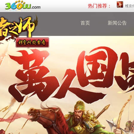
热门推荐：
维京
首页
新闻公告