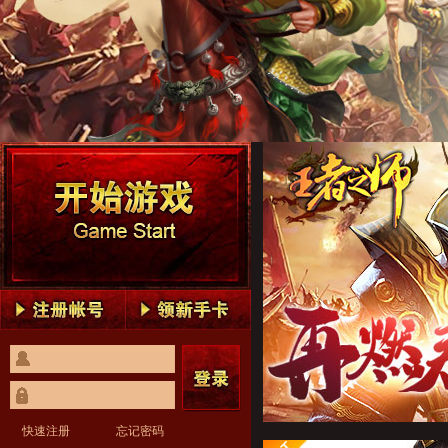
王者之师1
王者之师2
王者之师3
王者之师4
王者之师5
王者之师1
王者之师2
王者之师3
王者之师4
王者之师5
快速注册
忘记密码