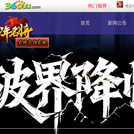
热门推荐：
维京
首页
新闻公告