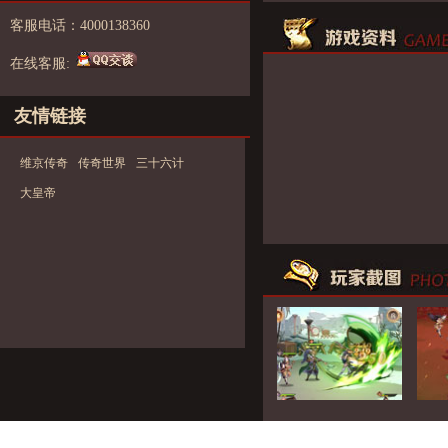
客服电话：4000138360
在线客服:
友情链接
维京传奇
传奇世界
三十六计
大皇帝