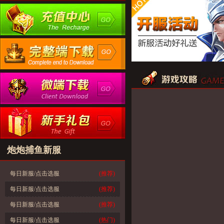
炮炮捕鱼新服
每日新服/点击选服
(推荐)
每日新服/点击选服
(推荐)
每日新服/点击选服
(推荐)
每日新服/点击选服
(热门)