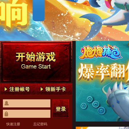
炮炮捕鱼1
炮炮捕鱼2
炮炮捕鱼3
炮炮捕鱼4
炮炮捕鱼5
炮炮捕鱼1
炮炮捕鱼2
炮炮捕鱼3
炮炮捕鱼4
炮炮捕鱼5
快速注册
忘记密码