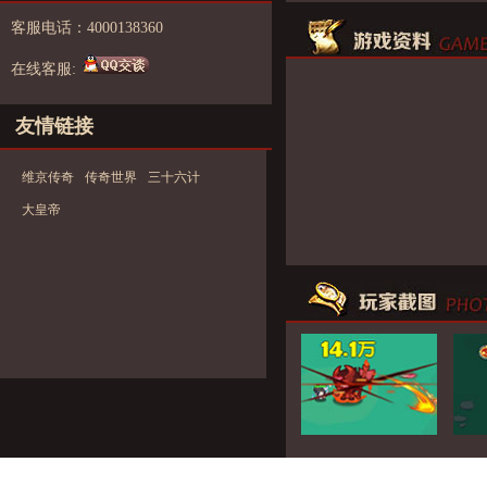
客服电话：4000138360
在线客服:
友情链接
维京传奇
传奇世界
三十六计
大皇帝