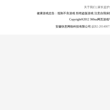
关于我们
|
家长监护
健康游戏忠告：抵制不良游戏 拒绝盗版游戏 注意自我保护
Copyright®2012 360
安徽快意网络科技有限公司
皖B2-20140071