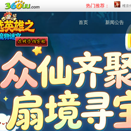
热门推荐：
维京
首页
新闻公告