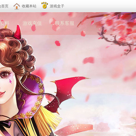
为首页
收藏本站
游戏盒子
资料
游戏充值
联系客服