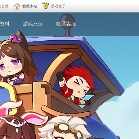
为首页
收藏本站
游戏盒子
资料
游戏充值
联系客服