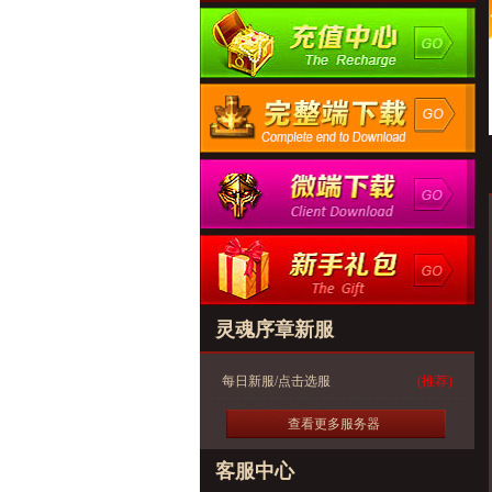
灵魂序章新服
每日新服/点击选服
(推荐)
查看更多服务器
客服中心