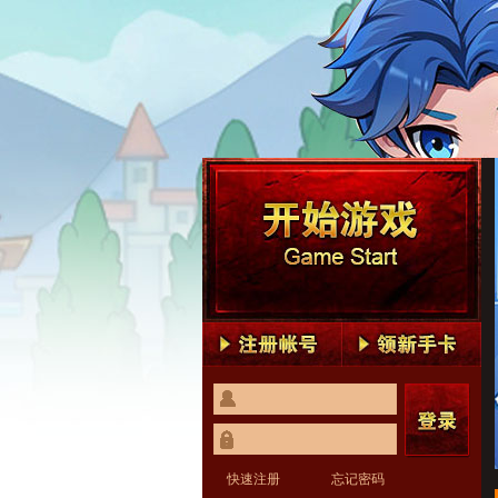
快速注册
忘记密码