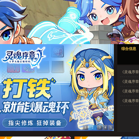
灵魂序章1
灵魂序章2
灵魂序章3
灵魂序章4
灵魂序章5
综合信息
灵魂序章1
灵魂序章2
灵魂序章3
灵魂序章4
灵魂序章5
《灵魂序章
《灵魂序章
《灵魂序章
《灵魂序章》
1
2
3
4
5