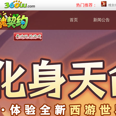
热门推荐：
维京
首页
新闻公告