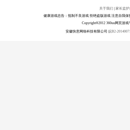
关于我们
|
家长监护
健康游戏忠告：抵制不良游戏 拒绝盗版游戏 注意自我保护
Copyright®2012 360
安徽快意网络科技有限公司
皖B2-20140071