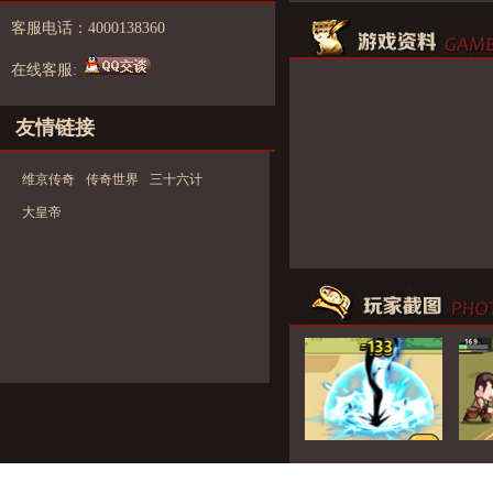
客服电话：4000138360
在线客服:
友情链接
维京传奇
传奇世界
三十六计
大皇帝