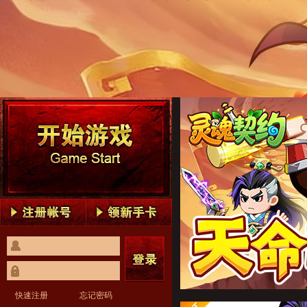
灵魂契约1
灵魂契约2
灵魂契约3
灵魂契约4
灵魂契约5
灵魂契约1
灵魂契约2
灵魂契约3
灵魂契约4
灵魂契约5
快速注册
忘记密码