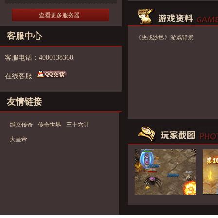
查看更多服务器
客服中心
《决战沙邑》游戏背景
客服电话：4000138360
在线客服:
友情链接
维京传奇
传奇世界
三十六计
大皇帝