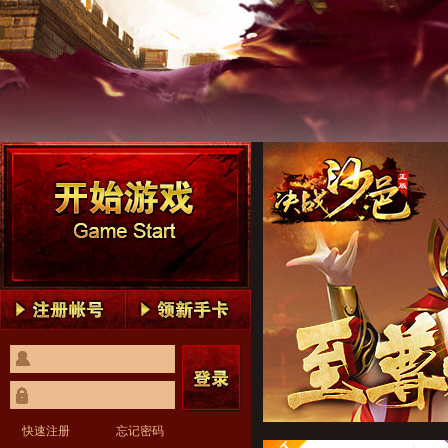
决战沙邑1
决战沙邑2
决战沙邑3
决战沙邑4
决战沙邑5
决战沙邑1
决战沙邑2
决战沙邑3
决战沙邑4
决战沙邑5
快速注册
忘记密码