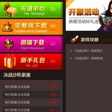
《决战沙邑》游戏简介
《决战沙邑》游戏特色
决战沙邑新服
每日新服/点击选服
(推荐)
每日新服/点击选服
(推荐)
每日新服/点击选服
(推荐)
每日新服/点击选服
(热门)