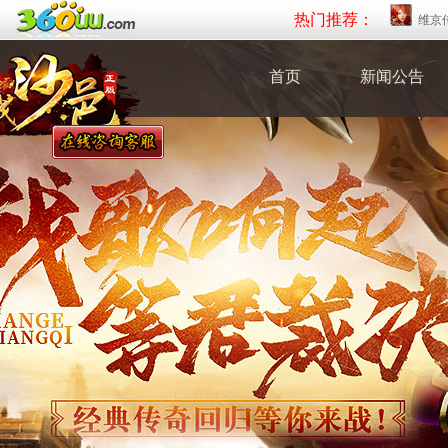
热门推荐：
维京
首页
新闻公告