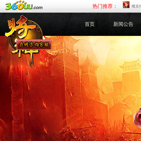
热门推荐：
维京
首页
新闻公告