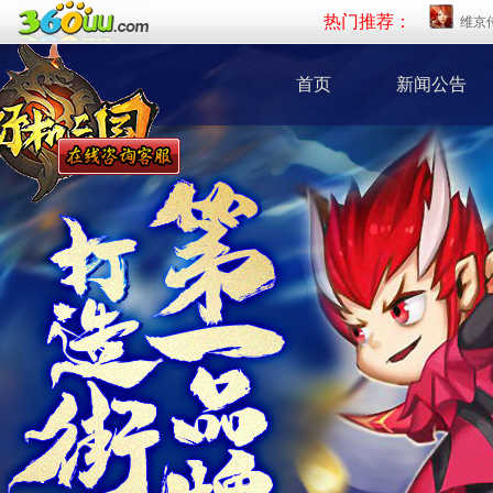
热门推荐：
维京
首页
新闻公告