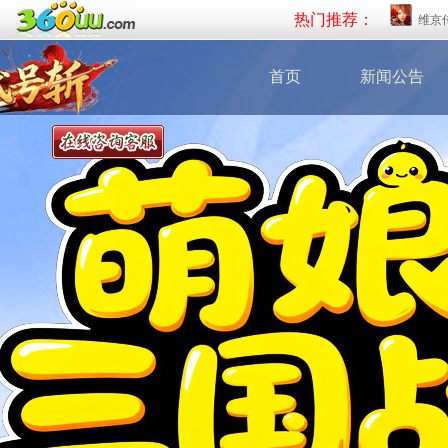
热门推荐：
维京
首页
新闻公告