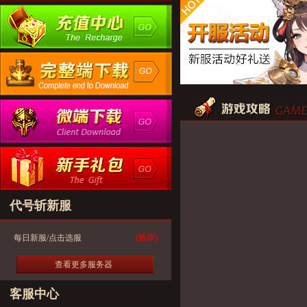
代号斩新服
每日新服/点击选服
(推荐)
查看更多服务器
客服中心