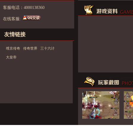
客服电话：4000138360
在线客服:
友情链接
维京传奇
传奇世界
三十六计
大皇帝