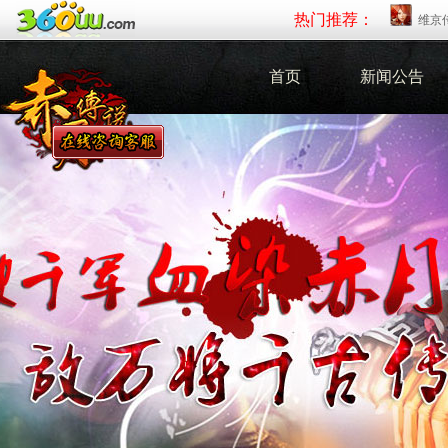
热门推荐：
维京
首页
新闻公告