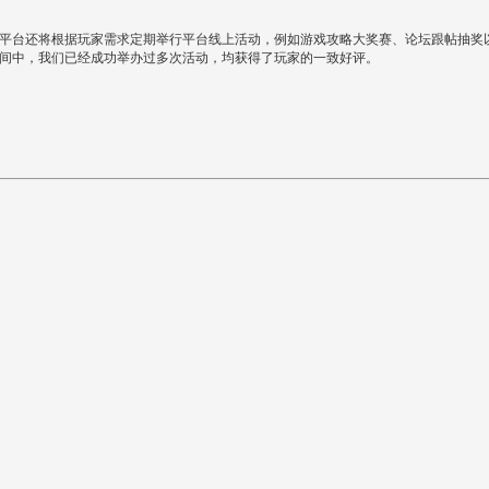
平台还将根据玩家需求定期举行平台线上活动，例如游戏攻略大奖赛、论坛跟帖抽奖
间中，我们已经成功举办过多次活动，均获得了玩家的一致好评。