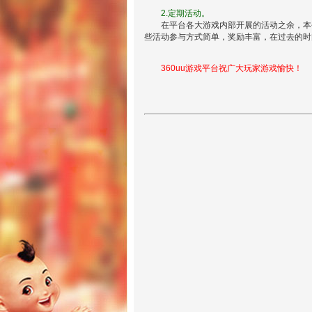
2.定期活动。
在平台各大游戏内部开展的活动之余，本
些活动参与方式简单，奖励丰富，在过去的时
360uu游戏平台祝广大玩家游戏愉快！