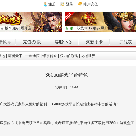
注册
登录
账户充值
：
新版78服/火爆开启
新服：
双线2017服/火爆开启
新帐号
充值/划拨
客服中心
淘新手卡
开服表
天地
|
霸者天下
|
一剑永恒
|
维京传奇
|
权力的游戏
|
龙域世界
360uu游戏平台特色
发布时间：10-24
广大游戏玩家带来更好的福利，360uu游戏平台长期推出各种丰富的活动：
联系客服的方式来免费领取首冲奖励，或者可直接通过平台任务下载使用360uu游戏盒子