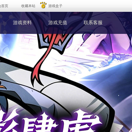
为首页
收藏本站
游戏盒子
游戏资料
游戏充值
联系客服