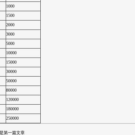
1000
1500
2000
3000
5000
10000
15000
30000
50000
80000
120000
180000
250000
是第一篇文章